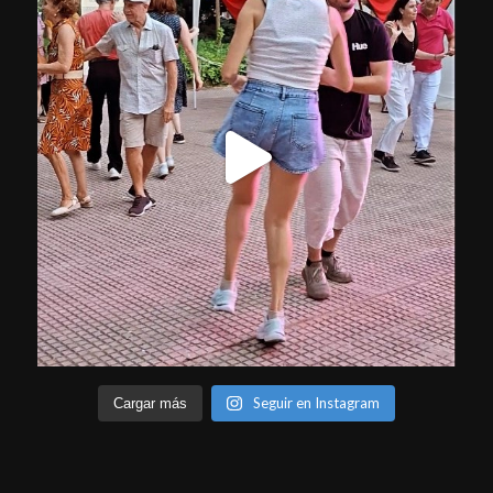
Seguir en Instagram
Cargar más