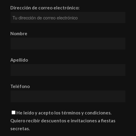
Dirección de correo electrónico:
Nombre
Apellido
Teléfono
He leído y acepto los términos y condiciones.
Quiero recibir descuentos e invitaciones a fiestas
secretas.