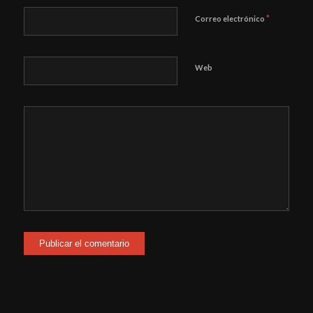
*
Correo electrónico
Web