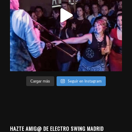
Seguir en Instagram
Cargar más
HAZTE AMIG@ DE ELECTRO SWING MADRID