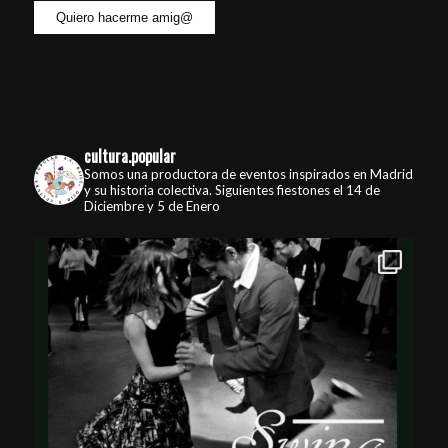
cultura.popular
Somos una productora de eventos inspirados en Madrid
y su historia colectiva. Siguientes fiestones el 14 de
Diciembre y 5 de Enero