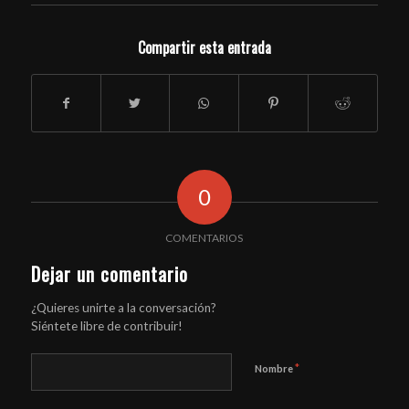
Compartir esta entrada
0
COMENTARIOS
Dejar un comentario
¿Quieres unirte a la conversación?
Siéntete libre de contribuir!
*
Nombre