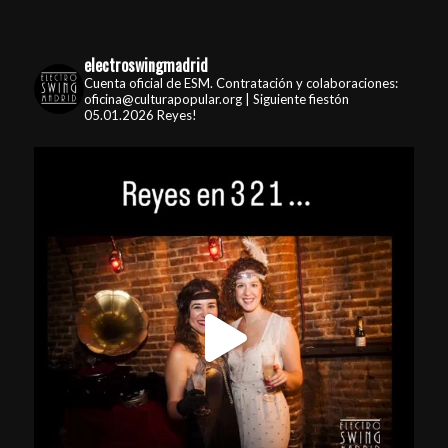
electroswingmadrid
Cuenta oficial de ESM. Contratación y colaboraciones:
oficina@culturapopular.org | Siguiente fiestón
05.01.2026 Reyes!