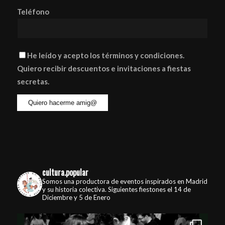
Teléfono
He leído y acepto los términos y condiciones.
Quiero recibir descuentos e invitaciones a fiestas
secretas.
cultura.popular
Somos una productora de eventos inspirados en Madrid
y su historia colectiva. Siguientes fiestones el 14 de
Diciembre y 5 de Enero