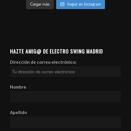
Seguir en Instagram
Cargar más
HAZTE AMIG@ DE ELECTRO SWING MADRID
Dirección de correo electrónico:
Nombre
Apellido