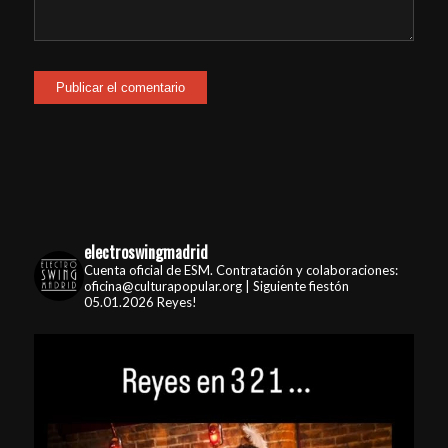
electroswingmadrid
Cuenta oficial de ESM. Contratación y colaboraciones:
oficina@culturapopular.org | Siguiente fiestón
05.01.2026 Reyes!