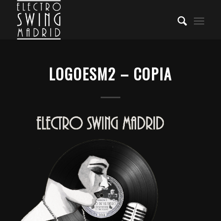
LOGOESM2 – COPIA