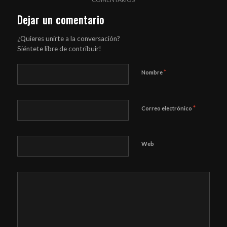
Dejar un comentario
¿Quieres unirte a la conversación?
Siéntete libre de contribuir!
*
Nombre
*
Correo electrónico
Web