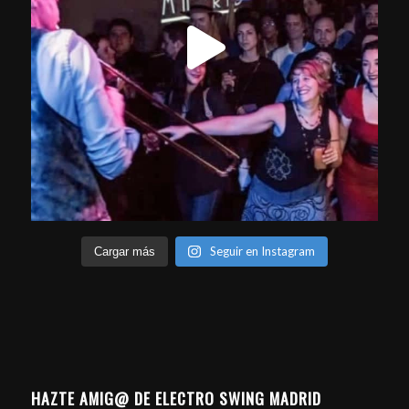
Seguir en Instagram
Cargar más
HAZTE AMIG@ DE ELECTRO SWING MADRID