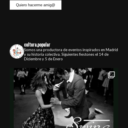
cultura.popular
Somos una productora de eventos inspirados en Madrid
y su historia colectiva. Siguientes fiestones el 14 de
Diciembre y 5 de Enero