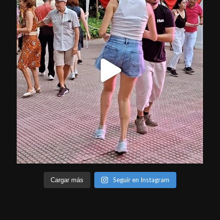
Seguir en Instagram
Cargar más