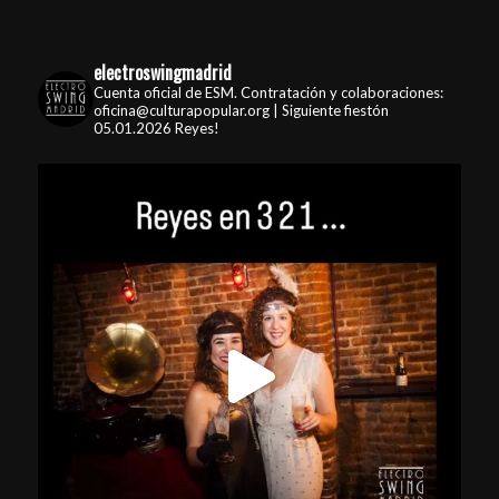
electroswingmadrid
Cuenta oficial de ESM. Contratación y colaboraciones:
oficina@culturapopular.org | Siguiente fiestón
05.01.2026 Reyes!