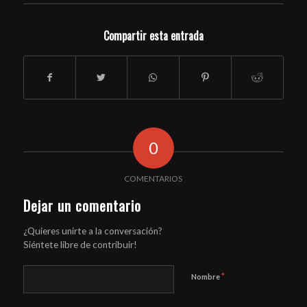
Compartir esta entrada
0
COMENTARIOS
Dejar un comentario
¿Quieres unirte a la conversación?
Siéntete libre de contribuir!
*
Nombre