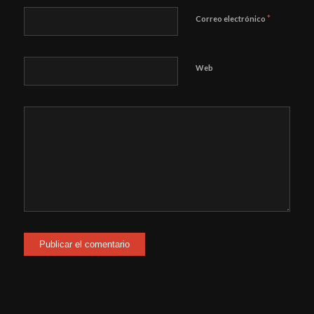
*
Correo electrónico
Web