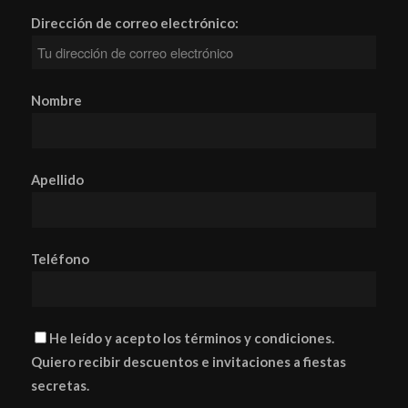
Dirección de correo electrónico:
Nombre
Apellido
Teléfono
He leído y acepto los términos y condiciones.
Quiero recibir descuentos e invitaciones a fiestas
secretas.