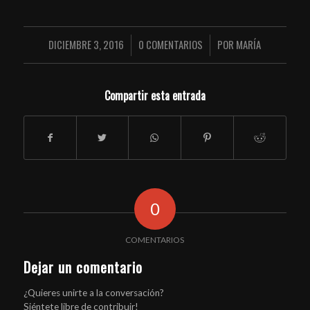
DICIEMBRE 3, 2016
0 COMENTARIOS
POR
MARÍA
/
/
Compartir esta entrada
0
COMENTARIOS
Dejar un comentario
¿Quieres unirte a la conversación?
Siéntete libre de contribuir!