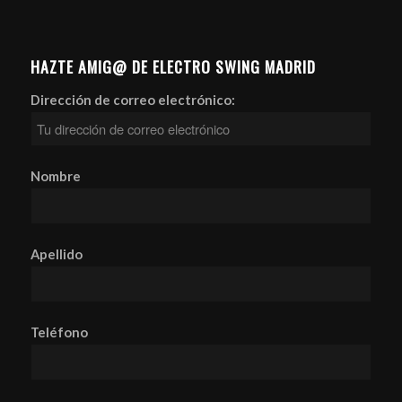
HAZTE AMIG@ DE ELECTRO SWING MADRID
Dirección de correo electrónico:
Nombre
Apellido
Teléfono