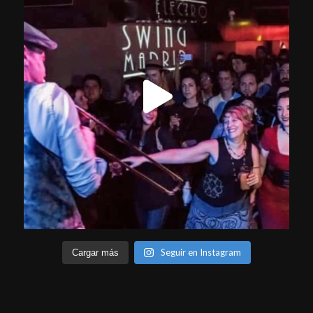
Seguir en Instagram
Cargar más