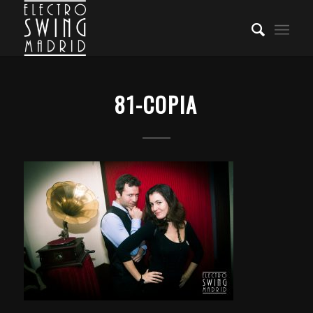
81-COPIA