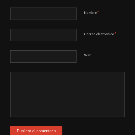
*
Nombre
*
Correo electrónico
Web