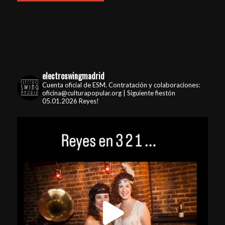
electroswingmadrid
Cuenta oficial de ESM. Contratación y colaboraciones:
oficina@culturapopular.org | Siguiente fiestón
05.01.2026 Reyes!