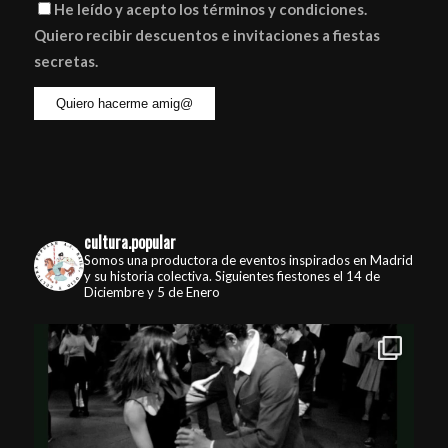
He leído y acepto los términos y condiciones.
Quiero recibir descuentos e invitaciones a fiestas
secretas.
cultura.popular
Somos una productora de eventos inspirados en Madrid
y su historia colectiva. Siguientes fiestones el 14 de
Diciembre y 5 de Enero