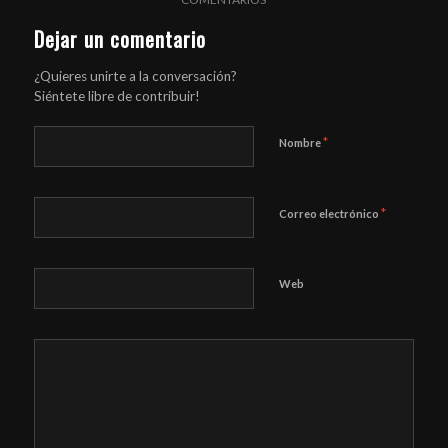
Dejar un comentario
¿Quieres unirte a la conversación?
Siéntete libre de contribuir!
*
Nombre
*
Correo electrónico
Web