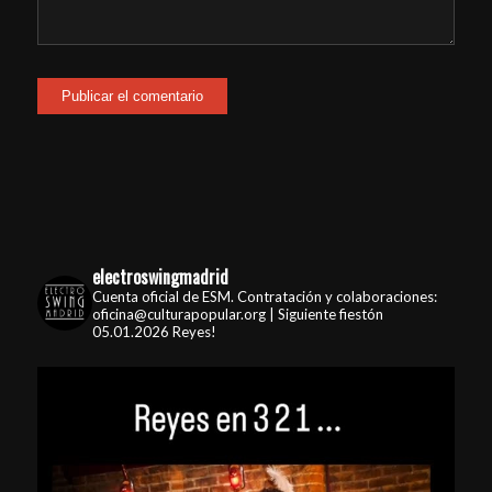
electroswingmadrid
Cuenta oficial de ESM. Contratación y colaboraciones:
oficina@culturapopular.org | Siguiente fiestón
05.01.2026 Reyes!