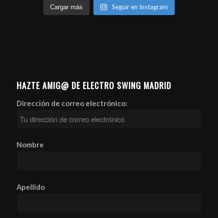
Seguir en Instagram
Cargar más
HAZTE AMIG@ DE ELECTRO SWING MADRID
Dirección de correo electrónico:
Nombre
Apellido