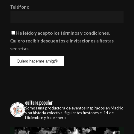
Teléfono
He leído y acepto los términos y condiciones.
Quiero recibir descuentos e invitaciones a fiestas
secretas.
cultura.popular
Somos una productora de eventos inspirados en Madrid
y su historia colectiva. Siguientes fiestones el 14 de
Diciembre y 5 de Enero