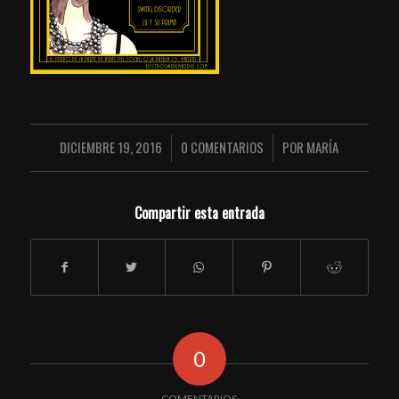
DICIEMBRE 19, 2016
0 COMENTARIOS
POR
MARÍA
/
/
Compartir esta entrada
0
COMENTARIOS