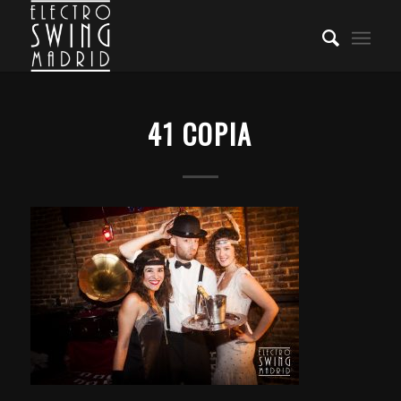
41 COPIA