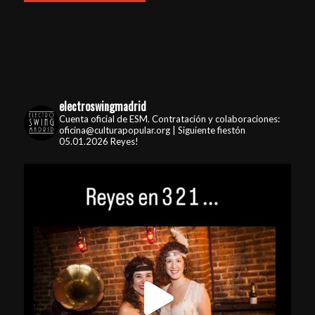
electroswingmadrid
Cuenta oficial de ESM. Contratación y colaboraciones:
oficina@culturapopular.org | Siguiente fiestón
05.01.2026 Reyes!