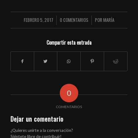
FEBRERO 5, 2017
0 COMENTARIOS
POR
MARÍA
/
/
Compartir esta entrada
0
COMENTARIOS
Dejar un comentario
¿Quieres unirte a la conversación?
Siéntete libre de contribuir!