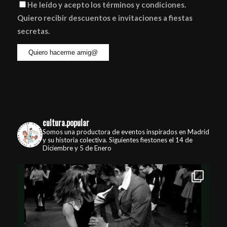
He leído y acepto los términos y condiciones.
Quiero recibir descuentos e invitaciones a fiestas
secretas.
cultura.popular
Somos una productora de eventos inspirados en Madrid
y su historia colectiva. Siguientes fiestones el 14 de
Diciembre y 5 de Enero