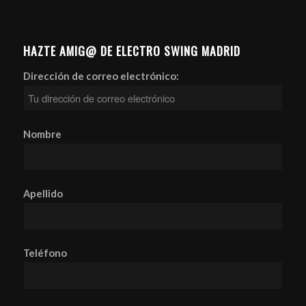
HAZTE AMIG@ DE ELECTRO SWING MADRID
Dirección de correo electrónico:
Nombre
Apellido
Teléfono