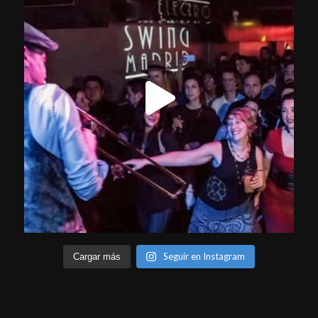
Seguir en Instagram
Cargar más