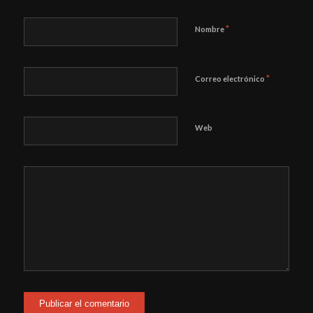
*
Nombre
*
Correo electrónico
Web