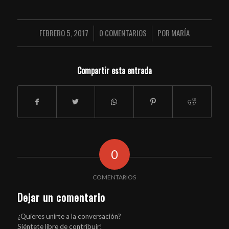
FEBRERO 5, 2017
0 COMENTARIOS
POR
MARÍA
/
/
Compartir esta entrada
0
COMENTARIOS
Dejar un comentario
¿Quieres unirte a la conversación?
Siéntete libre de contribuir!