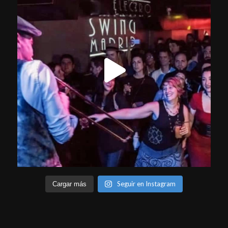
Seguir en Instagram
Cargar más