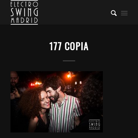
177 COPIA