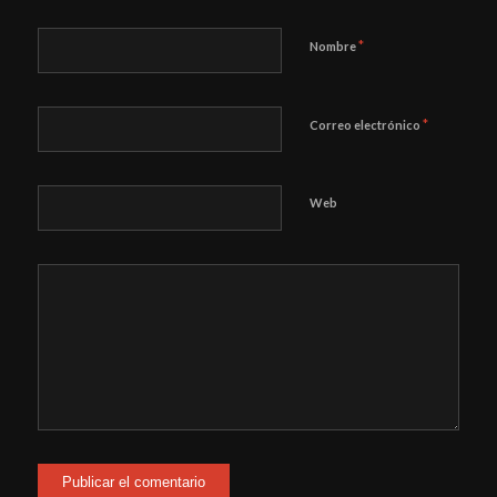
*
Nombre
*
Correo electrónico
Web