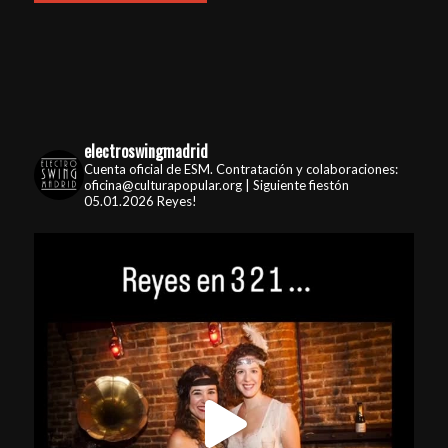
electroswingmadrid
Cuenta oficial de ESM. Contratación y colaboraciones:
oficina@culturapopular.org | Siguiente fiestón
05.01.2026 Reyes!