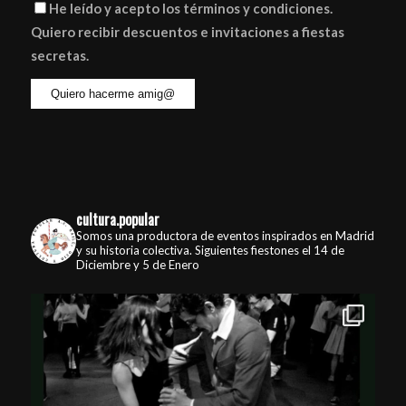
He leído y acepto los términos y condiciones.
Quiero recibir descuentos e invitaciones a fiestas
secretas.
cultura.popular
Somos una productora de eventos inspirados en Madrid
y su historia colectiva. Siguientes fiestones el 14 de
Diciembre y 5 de Enero