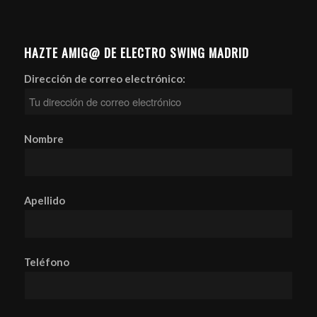
HAZTE AMIG@ DE ELECTRO SWING MADRID
Dirección de correo electrónico:
Nombre
Apellido
Teléfono