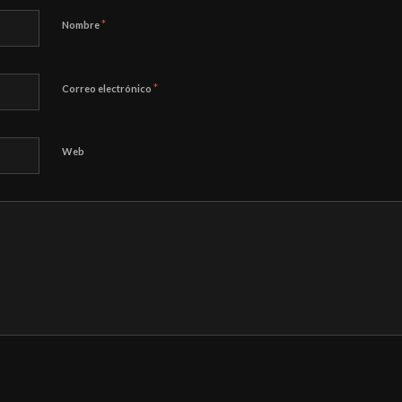
*
Nombre
*
Correo electrónico
Web