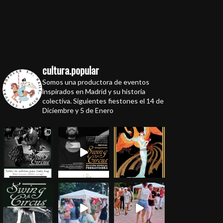
cultura.popular
Somos una productora de eventos
inspirados en Madrid y su historia
colectiva. Siguientes fiestones el 14 de
Diciembre y 5 de Enero