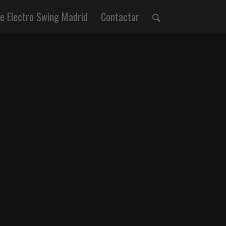
 Electro Swing Madrid
Contactar