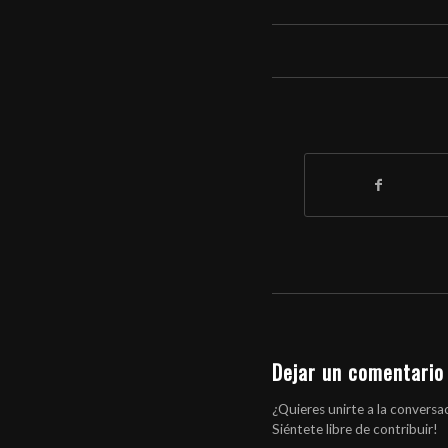
Dejar un comentario
¿Quieres unirte a la conversa
Siéntete libre de contribuir!