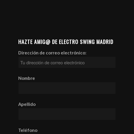
HAZTE AMIG@ DE ELECTRO SWING MADRID
Dirección de correo electrónico:
Nombre
Apellido
Teléfono