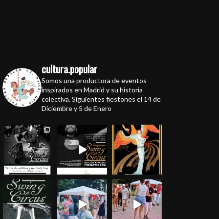
cultura.popular
Somos una productora de eventos
inspirados en Madrid y su historia
colectiva. Siguientes fiestones el 14 de
Diciembre y 5 de Enero