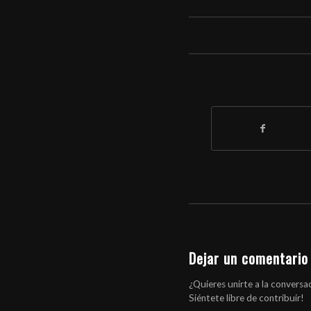
Dejar un comentario
¿Quieres unirte a la conversa
Siéntete libre de contribuir!