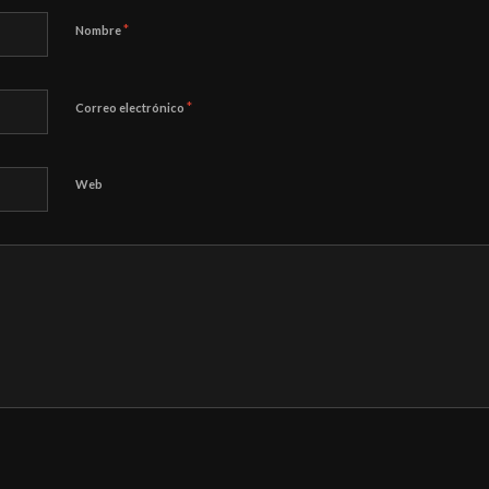
*
Nombre
*
Correo electrónico
Web