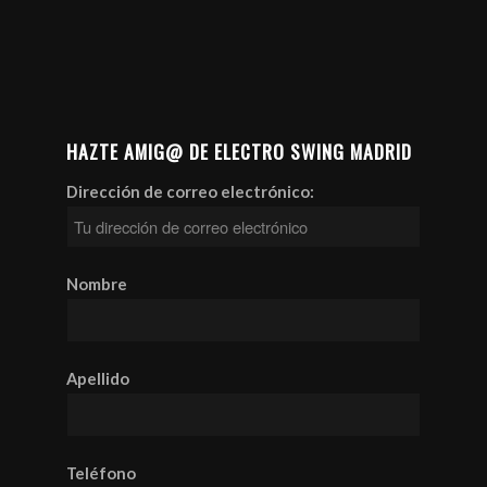
HAZTE AMIG@ DE ELECTRO SWING MADRID
Dirección de correo electrónico:
Nombre
Apellido
Teléfono