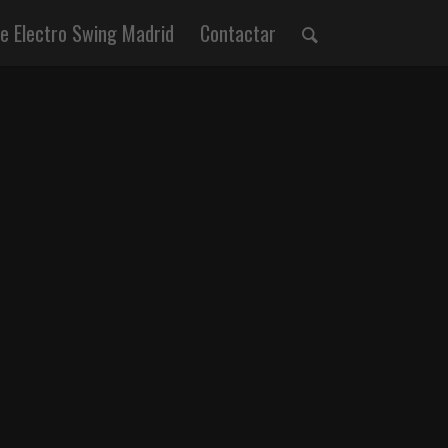
 Electro Swing Madrid
Contactar