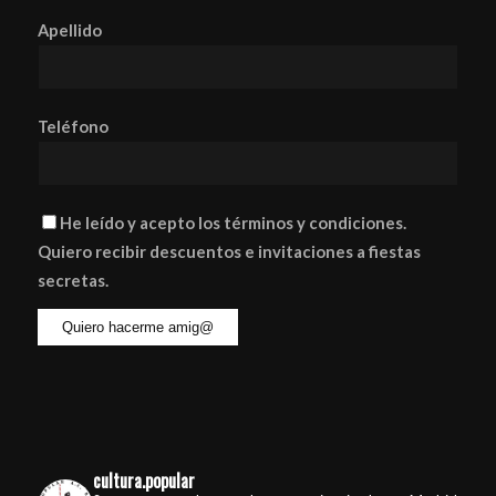
Apellido
Teléfono
He leído y acepto los términos y condiciones.
Quiero recibir descuentos e invitaciones a fiestas
secretas.
cultura.popular