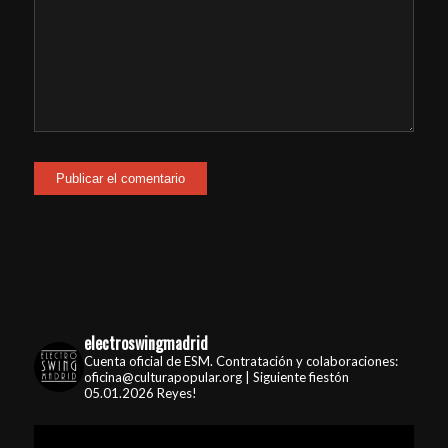
electroswingmadrid
Cuenta oficial de ESM. Contratación y colaboraciones:
oficina@culturapopular.org | Siguiente fiestón
05.01.2026 Reyes!