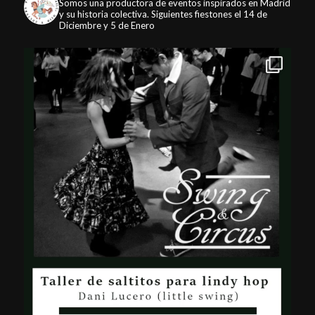
Somos una productora de eventos inspirados en Madrid
y su historia colectiva. Siguientes fiestones el 14 de
Diciembre y 5 de Enero