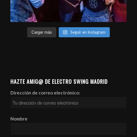
Seguir en Instagram
Cargar más
HAZTE AMIG@ DE ELECTRO SWING MADRID
Dirección de correo electrónico:
Nombre