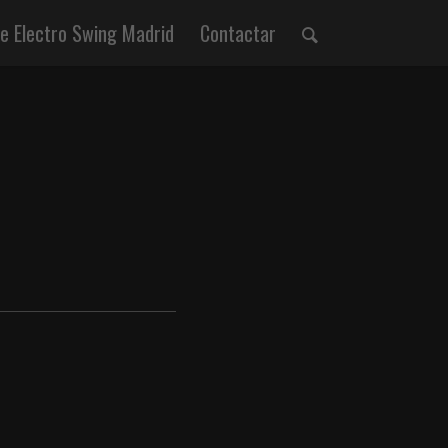
 Electro Swing Madrid
Contactar