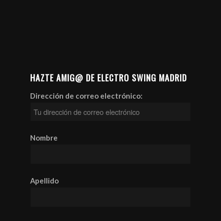
HAZTE AMIG@ DE ELECTRO SWING MADRID
Dirección de correo electrónico:
Nombre
Apellido