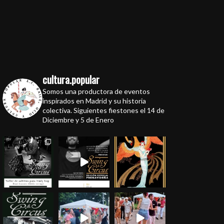
cultura.popular
Somos una productora de eventos
inspirados en Madrid y su historia
colectiva. Siguientes fiestones el 14 de
Diciembre y 5 de Enero