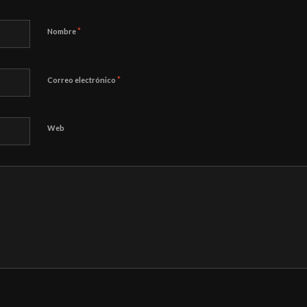
*
Nombre
*
Correo electrónico
Web