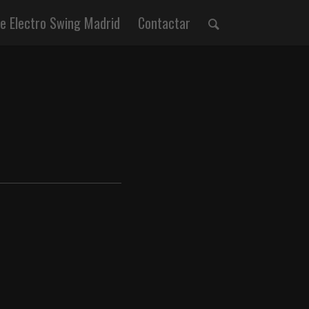
 Electro Swing Madrid
Contactar