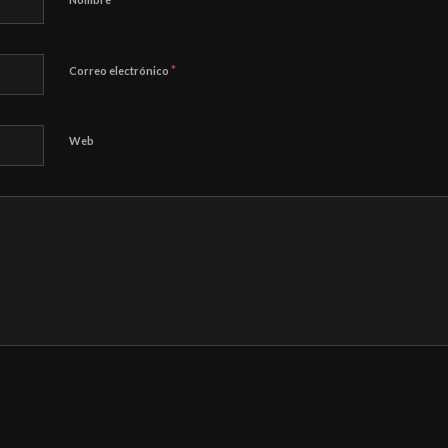
*
Correo electrónico
Web