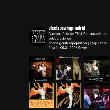
electroswingmadrid
Cuenta oficial de ESM. Contratación y
colaboraciones:
oficina@culturapopular.org | Siguiente
fiestón 05.01.2026 Reyes!