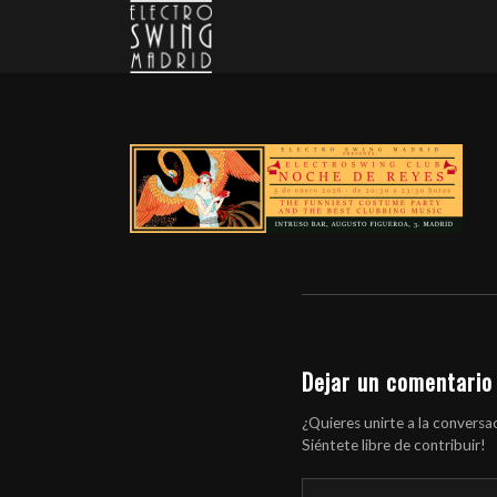
Dejar un comentario
¿Quieres unirte a la conversa
Siéntete libre de contribuir!