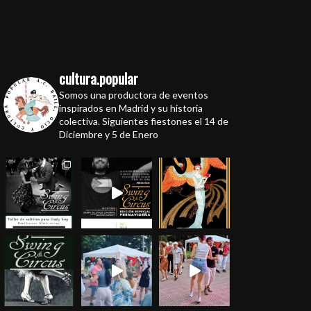
cultura.popular
Somos una productora de eventos
inspirados en Madrid y su historia
colectiva. Siguientes fiestones el 14 de
Diciembre y 5 de Enero