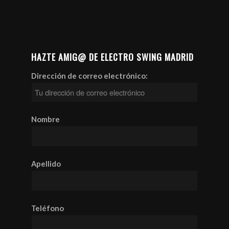
HAZTE AMIG@ DE ELECTRO SWING MADRID
Dirección de correo electrónico:
Nombre
Apellido
Teléfono