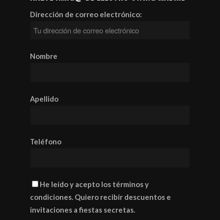
Dirección de correo electrónico:
Nombre
Apellido
Teléfono
He leído y acepto los términos y
condiciones. Quiero recibir descuentos e
invitaciones a fiestas secretas.