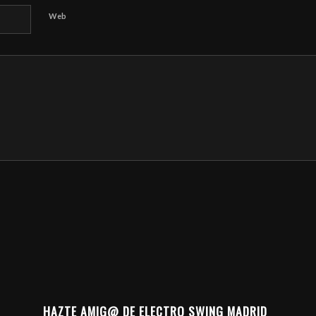
Web
HAZTE AMIG@ DE ELECTRO SWING MADRID