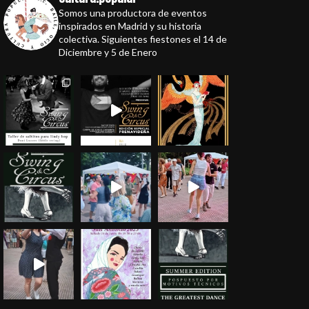
Somos una productora de eventos
inspirados en Madrid y su historia
colectiva. Siguientes fiestones el 14 de
Diciembre y 5 de Enero