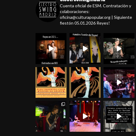
Cuenta oficial de ESM. Contratación y
colaboraciones:
oficina@culturapopular.org | Siguiente
fiestón 05.01.2026 Reyes!