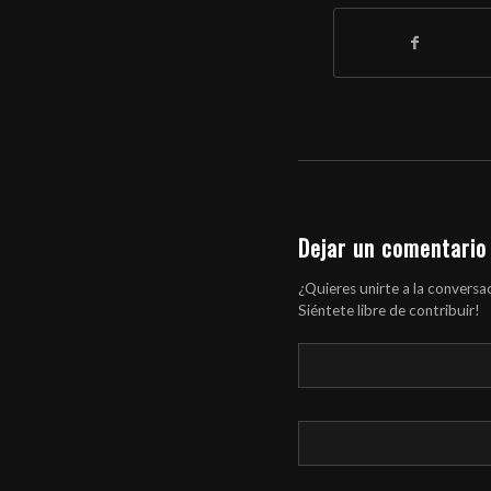
Dejar un comentario
¿Quieres unirte a la conversa
Siéntete libre de contribuir!