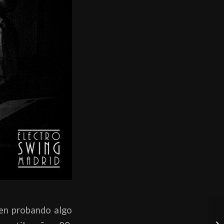
ien probando algo