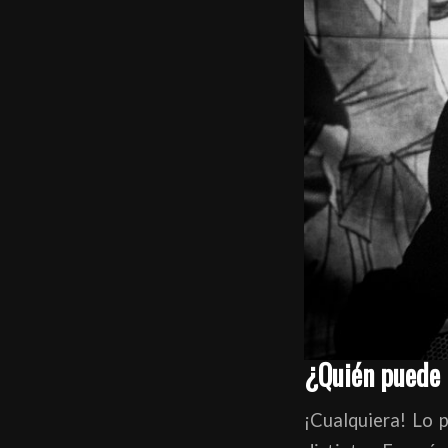
¿Quién puede i
¡Cualquiera! Lo 