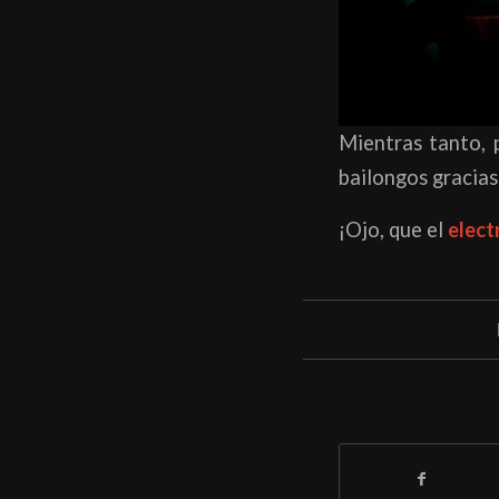
Mientras tanto, 
bailongos gracias
¡Ojo, que el
elect